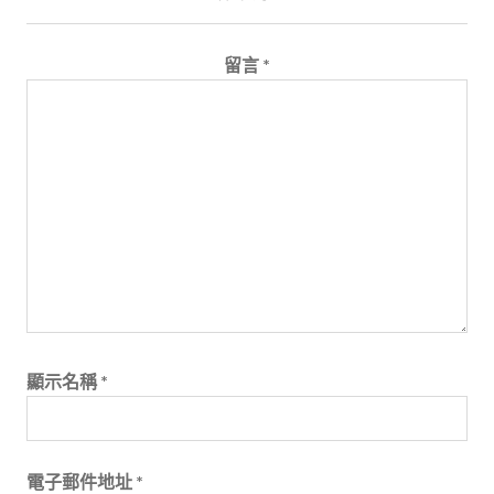
留言
*
顯示名稱
*
電子郵件地址
*