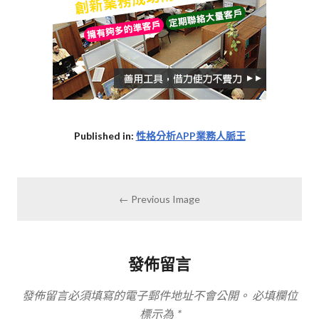
Published in:
性格分析APP業務人脈王
← Previous Image
發佈留言
發佈留言必須填寫的電子郵件地址不會公開。
必填欄位
標示為
*