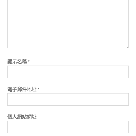
顯示名稱
*
電子郵件地址
*
個人網站網址