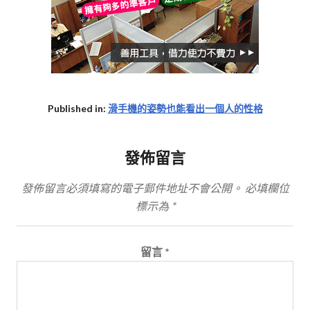
Published in:
滑手機的姿勢也能看出一個人的性格
發佈留言
發佈留言必須填寫的電子郵件地址不會公開。
必填欄位
標示為
*
留言
*