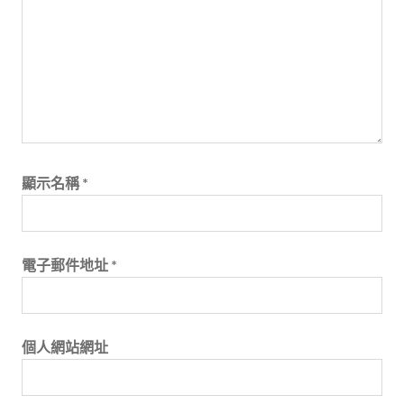
顯示名稱
*
電子郵件地址
*
個人網站網址