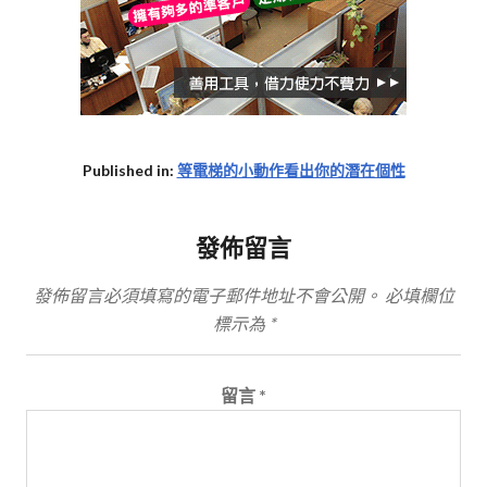
Published in:
等電梯的小動作看出你的潛在個性
發佈留言
發佈留言必須填寫的電子郵件地址不會公開。
必填欄位
標示為
*
留言
*