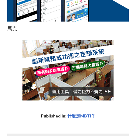
馬克
Published in:
什麼是MBTI？