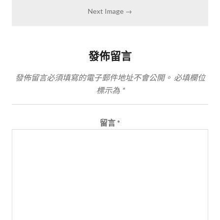
Next Image →
發佈留言
發佈留言必須填寫的電子郵件地址不會公開。
必填欄位
標示為
*
留言
*