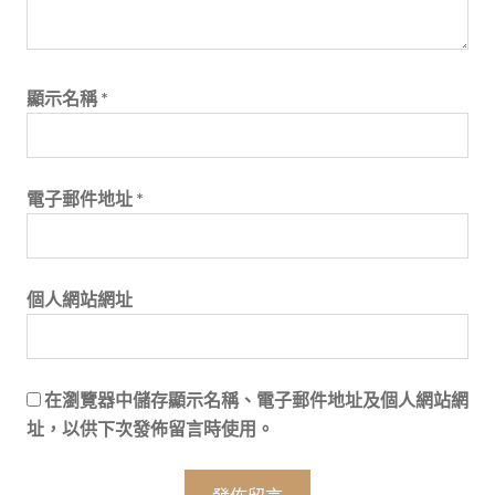
顯示名稱
*
電子郵件地址
*
個人網站網址
在
瀏覽器
中儲存顯示名稱、電子郵件地址及個人網站網
址，以供下次發佈留言時使用。